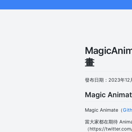
MagicA
畫
發布日期：2023年12
Magic Anim
Magic Animate（
Git
當大家都在期待 Anim
（https://twitter.co